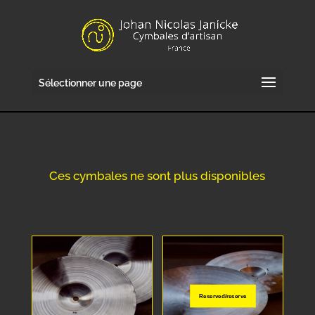
Sélectionner une page
Ces cymbales ne sont plus disponibles
Reserved/reserve