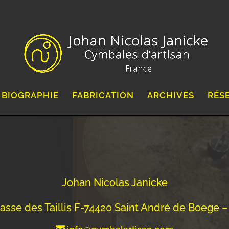
BIOGRAPHIE
FABRICATION
ARCHIVES
RÉS
Johan Nicolas Janicke
asse des Taillis F-74420 Saint André de Boege 